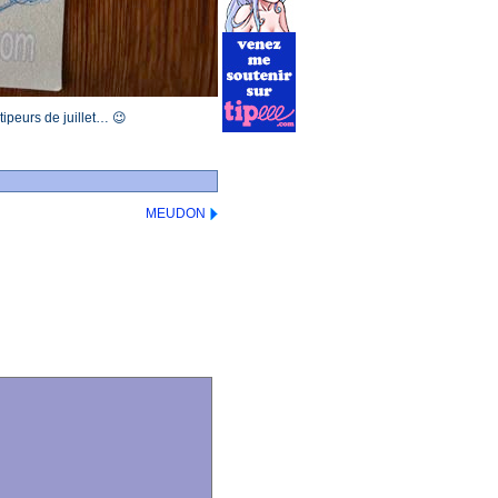
tipeurs de juillet… 😉
MEUDON