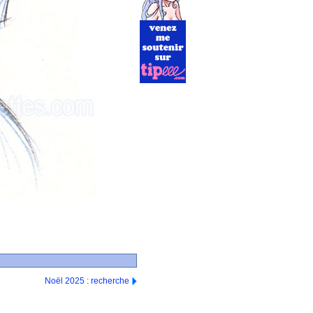
Noël 2025 : recherche