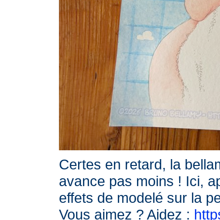
Certes en retard, la bella
avance pas moins ! Ici, ap
effets de modelé sur la 
Vous aimez ? Aidez :
http