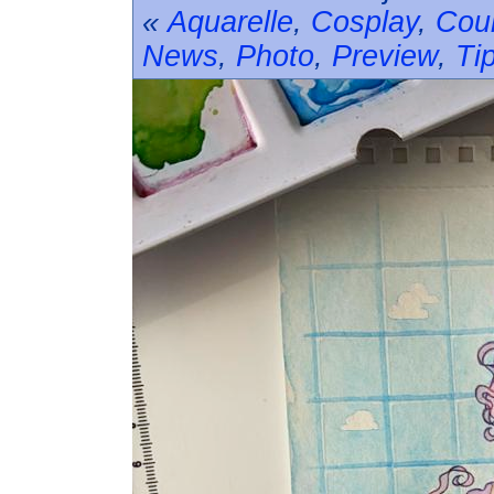
«
Aquarelle
,
Cosplay
,
Cou
News
,
Photo
,
Preview
,
Ti