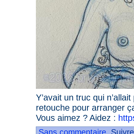
Y’avait un truc qui n’allait 
retouche pour arranger 
Vous aimez ? Aidez :
http
Sans commentaire
. Suivr